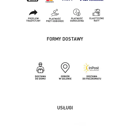
FORMY DOSTAWY
USŁUGI