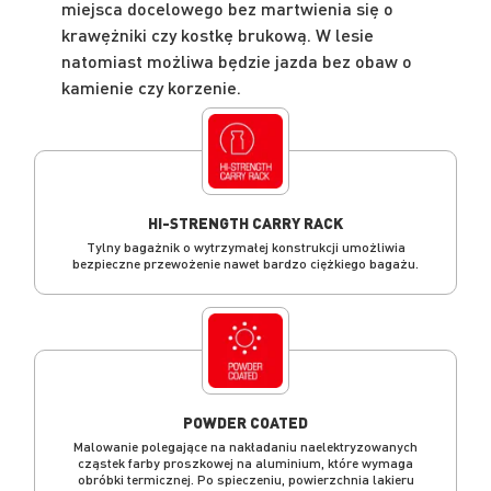
miejsca docelowego bez martwienia się o
krawężniki czy kostkę brukową. W lesie
natomiast możliwa będzie jazda bez obaw o
kamienie czy korzenie.
HI-STRENGTH CARRY RACK
Tylny bagażnik o wytrzymałej konstrukcji umożliwia
bezpieczne przewożenie nawet bardzo ciężkiego bagażu.
POWDER COATED
Malowanie polegające na nakładaniu naelektryzowanych
cząstek farby proszkowej na aluminium, które wymaga
obróbki termicznej. Po spieczeniu, powierzchnia lakieru