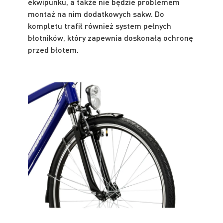
ekwipunku, a także nie będzie problemem
montaż na nim dodatkowych sakw. Do
kompletu trafił również system pełnych
błotników, który zapewnia doskonałą ochronę
przed błotem.