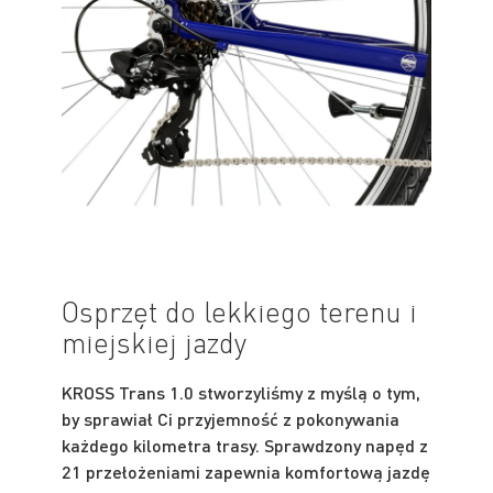
Osprzęt do lekkiego terenu i
miejskiej jazdy
KROSS Trans 1.0 stworzyliśmy z myślą o tym,
by sprawiał Ci przyjemność z pokonywania
każdego kilometra trasy. Sprawdzony napęd z
21 przełożeniami zapewnia komfortową jazdę