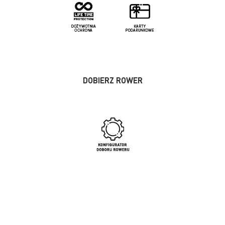
DOBIERZ ROWER