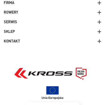
FIRMA
ROWERY
SERWIS
SKLEP
KONTAKT