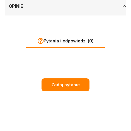
OPINIE
Pytania i odpowiedzi (0)
Zadaj pytanie