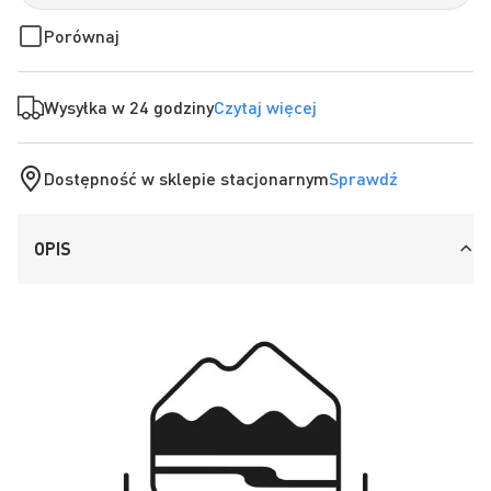
Porównaj
Wysyłka w 24 godziny
Czytaj więcej
Dostępność w sklepie stacjonarnym
Sprawdź
OPIS