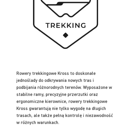
Rowery trekkingowe Kross to doskonałe
jednoślady do odkrywania nowych tras i
podbijania różnorodnych terenów. Wyposażone w
stabilne ramy, precyzyjne przerzutki oraz
ergonomiczne kierownice, rowery trekkingowe
Kross gwarantują nie tylko wygodę na długich
trasach, ale także pełną kontrolę i niezawodność
w różnych warunkach.