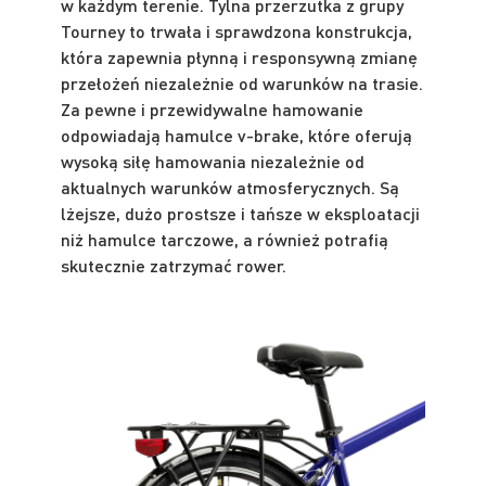
w każdym terenie. Tylna przerzutka z grupy
Tourney to trwała i sprawdzona konstrukcja,
która zapewnia płynną i responsywną zmianę
przełożeń niezależnie od warunków na trasie.
Za pewne i przewidywalne hamowanie
odpowiadają hamulce v-brake, które oferują
wysoką siłę hamowania niezależnie od
aktualnych warunków atmosferycznych. Są
lżejsze, dużo prostsze i tańsze w eksploatacji
niż hamulce tarczowe, a również potrafią
skutecznie zatrzymać rower.