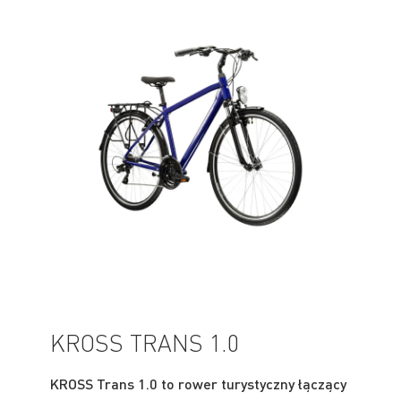
KROSS TRANS 1.0
KROSS Trans 1.0 to rower turystyczny łączący