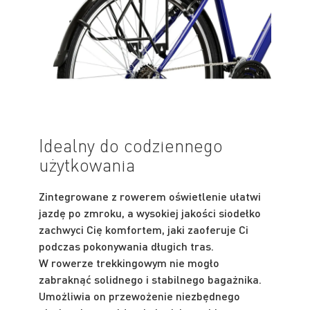
Idealny do codziennego
użytkowania
Zintegrowane z rowerem oświetlenie ułatwi
jazdę po zmroku, a wysokiej jakości siodełko
zachwyci Cię komfortem, jaki zaoferuje Ci
podczas pokonywania długich tras.
W rowerze trekkingowym nie mogło
zabraknąć solidnego i stabilnego bagażnika.
Umożliwia on przewożenie niezbędnego