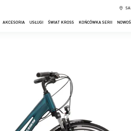
SA
AKCESORIA
USŁUGI
ŚWIAT KROSS
KOŃCÓWKA SERII
NOWOŚ