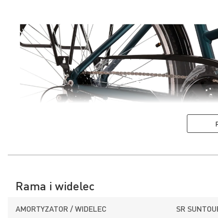
Rama i widelec
AMORTYZATOR / WIDELEC
SR SUNTOU