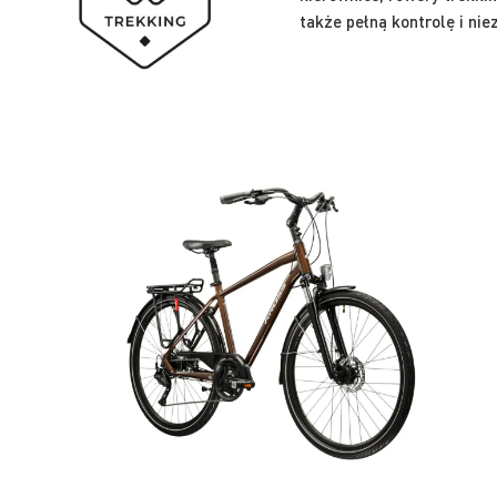
także pełną kontrolę i ni