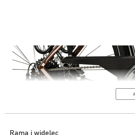
Rama i widelec