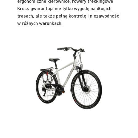
ergonomiczne kierownice, rowery trekkingowe
Kross gwarantują nie tylko wygodę na długich
trasach, ale także pełną kontrolę i niezawodność
w różnych warunkach.