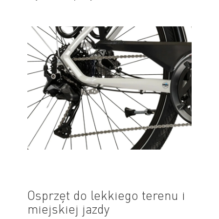
Osprzęt do lekkiego terenu i
miejskiej jazdy