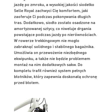
jazdę po zmroku, a wysokiej jakości siodełko
Selle Royal zachwyci Cię komfortem, jaki
zaoferuje Ci podczas pokonywania długich
tras. Dodatkowo, siodło zostało osadzone na
amortyzowanej sztycy, co niweluje drgania
powstające podczas jazdy po nierównościach.
W rowerze trekkingowym nie mogło
zabraknąć solidnego i stabilnego bagażnika.
Umożliwia on przewożenie niezbędnego
ekwipunku, a także nie będzie problemem
montaż na nim dodatkowych sakw. Do
kompletu trafił również system pełnych
błotników, który zapewnia doskonałą ochronę
przed błotem.