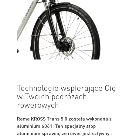
Technologie wspierające Cię
w Twoich podróżach
rowerowych
Rama KROSS Trans 5.0 została wykonana z
aluminium 6061. Ten specjalny stop
aluminium sprawia, że rower jest sztywny i