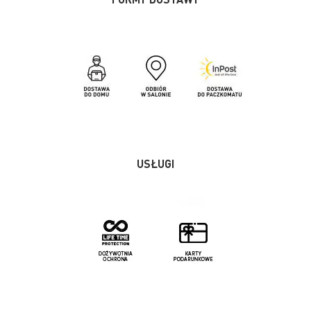
USŁUGI