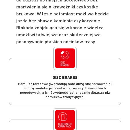
martwienia się o krawężniki czy kostkę
brukową. W lesie natomiast możliwa będzie
jazda bez obaw o kamienie czy korzenie.
Blokada znajdująca się w koronie widelca
umożliwi łatwiejsze oraz skuteczniejsze
pokonywanie płaskich odcinków trasy.
DISC BRAKES
Hamulce tarczowe gwarantują nam dużą siłę hamowania i
dobrą modulację nawet w najcięższych warunkach
pogodowych, a ich żywotność jest znacznie dłuższa niż
hamulców tradycyjnych.