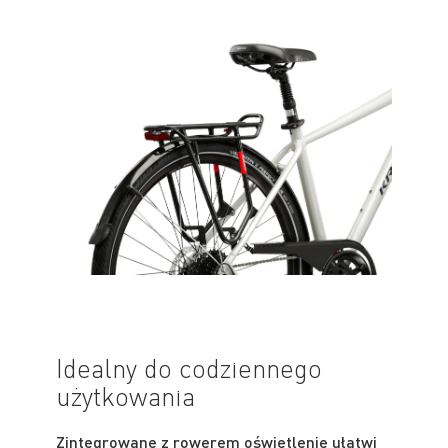
Idealny do codziennego
użytkowania
Zintegrowane z rowerem oświetlenie ułatwi