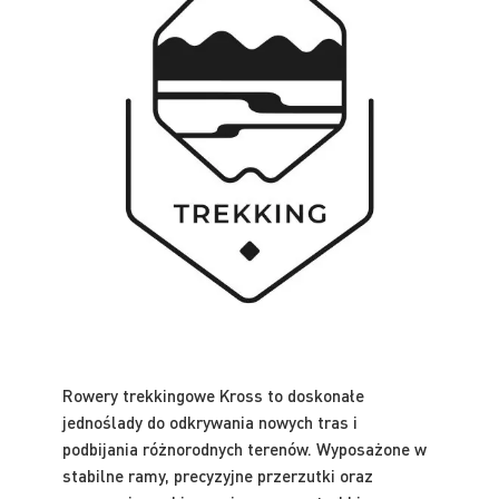
Rowery trekkingowe Kross to doskonałe
jednoślady do odkrywania nowych tras i
podbijania różnorodnych terenów. Wyposażone w
stabilne ramy, precyzyjne przerzutki oraz