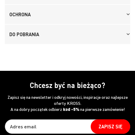
OCHRONA
DO POBRANIA
Chcesz być na bieżąco?
Zapisz się na newsletter i odkryj nowości, inspiracje oraz najlepsze
oferty KROSS.
A na dobry początek odbierz
kod -5%
na pierwsze zamówienie!
ZAPISZ SIĘ