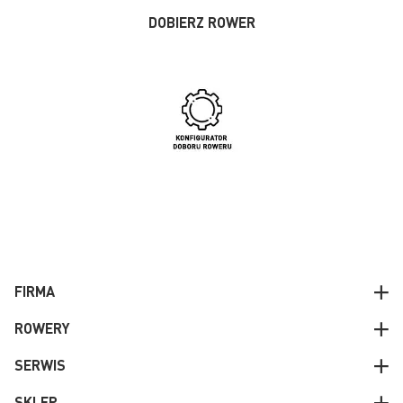
DOBIERZ ROWER
FIRMA
ROWERY
SERWIS
SKLEP