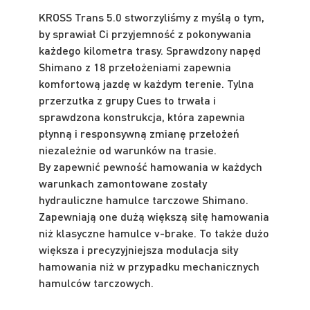
KROSS Trans 5.0 stworzyliśmy z myślą o tym,
by sprawiał Ci przyjemność z pokonywania
każdego kilometra trasy. Sprawdzony napęd
Shimano z 18 przełożeniami zapewnia
komfortową jazdę w każdym terenie. Tylna
przerzutka z grupy Cues to trwała i
sprawdzona konstrukcja, która zapewnia
płynną i responsywną zmianę przełożeń
niezależnie od warunków na trasie.
By zapewnić pewność hamowania w każdych
warunkach zamontowane zostały
hydrauliczne hamulce tarczowe Shimano.
Zapewniają one dużą większą siłę hamowania
niż klasyczne hamulce v-brake. To także dużo
większa i precyzyjniejsza modulacja siły
hamowania niż w przypadku mechanicznych
hamulców tarczowych.