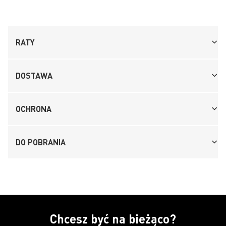
RATY
DOSTAWA
OCHRONA
DO POBRANIA
Chcesz być na bieżąco?