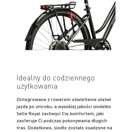
Idealny do codziennego
użytkowania
Zintegrowane z rowerem oświetlenie ułatwi
jazdę po zmroku, a wysokiej jakości siodełko
Selle Royal zachwyci Cię komfortem, jaki
zaoferuje Ci podczas pokonywania długich
tras. Dodatkowo, siodło zostało osadzone na