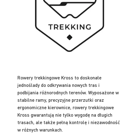
Rowery trekkingowe Kross to doskonałe
jednoślady do odkrywania nowych tras i
podbijania różnorodnych terenów. Wyposażone w
stabilne ramy, precyzyjne przerzutki oraz
ergonomiczne kierownice, rowery trekkingowe
Kross gwarantują nie tylko wygodę na długich
trasach, ale także pełną kontrolę i niezawodność
w różnych warunkach.