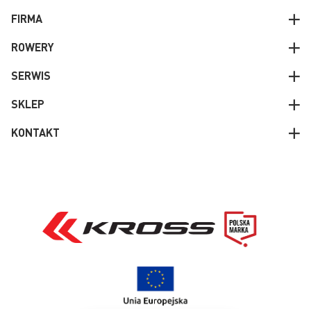
FIRMA
ROWERY
SERWIS
SKLEP
KONTAKT