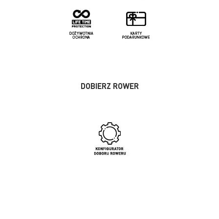
DOBIERZ ROWER