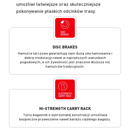
umożliwi łatwiejsze oraz skuteczniejsze
pokonywanie płaskich odcinków trasy.
DISC BRAKES
Hamulce tarczowe gwarantują nam dużą siłę hamowania i
dobrą modulację nawet w najcięższych warunkach
pogodowych, a ich żywotność jest znacznie dłuższa niż
hamulców tradycyjnych.
HI-STRENGTH CARRY RACK
Tylny bagażnik o wytrzymałej konstrukcji umożliwia
bezpieczne przewożenie nawet bardzo ciężkiego bagażu.