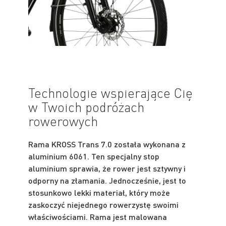
Technologie wspierające Cię
w Twoich podróżach
rowerowych
Rama KROSS Trans 7.0 została wykonana z
aluminium 6061. Ten specjalny stop
aluminium sprawia, że rower jest sztywny i
odporny na złamania. Jednocześnie, jest to
stosunkowo lekki materiał, który może
zaskoczyć niejednego rowerzystę swoimi
właściwościami. Rama jest malowana