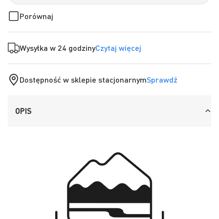
Porównaj
Wysyłka w 24 godziny
Czytaj więcej
Dostępność w sklepie stacjonarnym
Sprawdź
OPIS