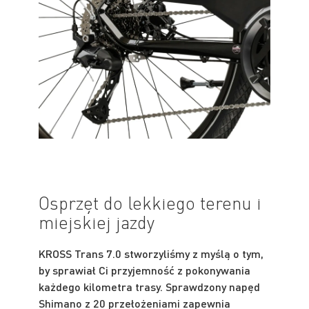
Osprzęt do lekkiego terenu i
miejskiej jazdy
KROSS Trans 7.0 stworzyliśmy z myślą o tym,
by sprawiał Ci przyjemność z pokonywania
każdego kilometra trasy. Sprawdzony napęd
Shimano z 20 przełożeniami zapewnia