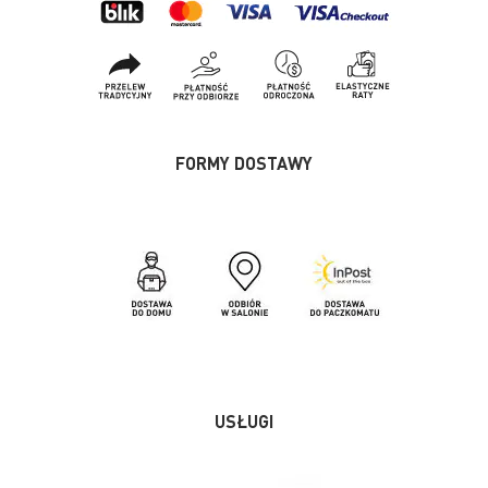
FORMY DOSTAWY
USŁUGI