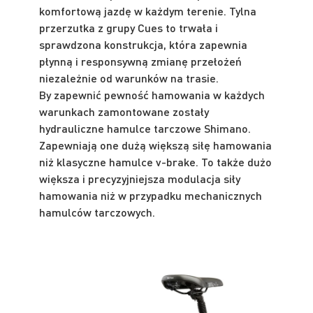
komfortową jazdę w każdym terenie. Tylna
przerzutka z grupy Cues to trwała i
sprawdzona konstrukcja, która zapewnia
płynną i responsywną zmianę przełożeń
niezależnie od warunków na trasie.
By zapewnić pewność hamowania w każdych
warunkach zamontowane zostały
hydrauliczne hamulce tarczowe Shimano.
Zapewniają one dużą większą siłę hamowania
niż klasyczne hamulce v-brake. To także dużo
większa i precyzyjniejsza modulacja siły
hamowania niż w przypadku mechanicznych
hamulców tarczowych.