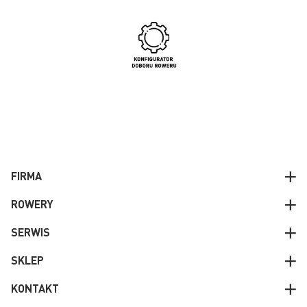
FIRMA
ROWERY
SERWIS
SKLEP
KONTAKT