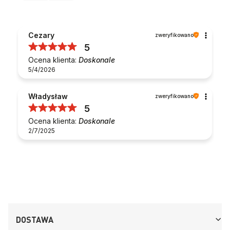
Cezary
zweryfikowano
5
Ocena klienta:
Doskonale
5/4/2026
Władysław
zweryfikowano
5
Ocena klienta:
Doskonale
2/7/2025
DOSTAWA