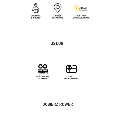
USŁUGI
DOBIERZ ROWER