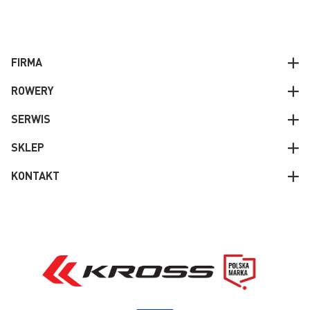
FIRMA
ROWERY
SERWIS
SKLEP
KONTAKT