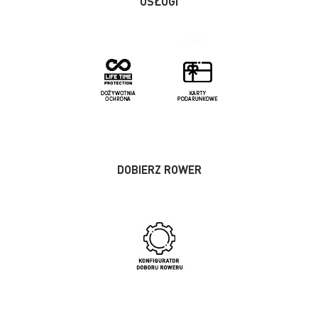
USŁUGI
DOBIERZ ROWER