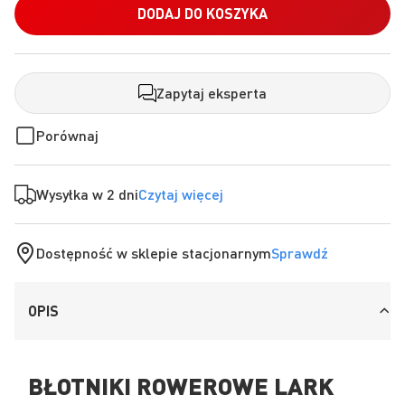
DODAJ DO KOSZYKA
Zapytaj eksperta
Porównaj
Wysyłka w 2 dni
Czytaj więcej
Dostępność w sklepie stacjonarnym
Sprawdź
OPIS
BŁOTNIKI ROWEROWE LARK