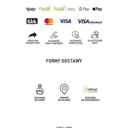
FORMY DOSTAWY