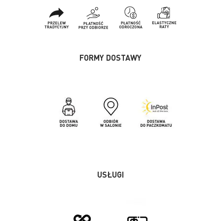
FORMY DOSTAWY
USŁUGI