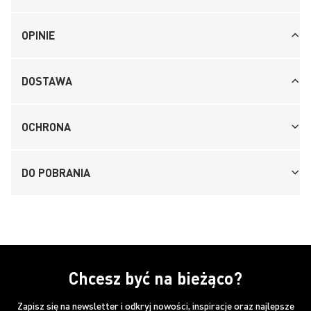
OPINIE
DOSTAWA
OCHRONA
DO POBRANIA
Chcesz być na bieżąco?
Zapisz się na newsletter i odkryj nowości, inspiracje oraz najlepsze