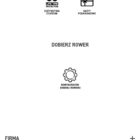
DOBIERZ ROWER
FIRMA