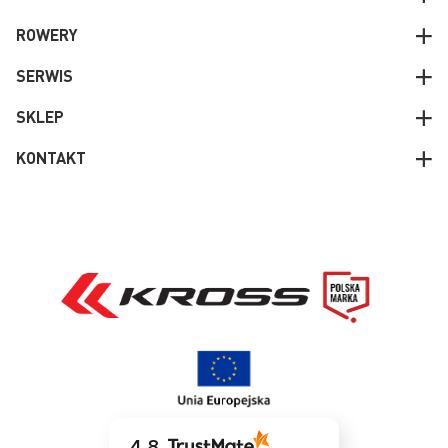
ROWERY
SERWIS
SKLEP
KONTAKT
4.8