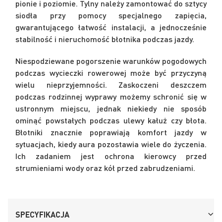
pionie i poziomie. Tylny należy zamontować do sztycy
siodła przy pomocy specjalnego zapięcia,
gwarantującego łatwość instalacji, a jednocześnie
stabilność i nieruchomość błotnika podczas jazdy.
Niespodziewane pogorszenie warunków pogodowych
podczas wycieczki rowerowej może być przyczyną
wielu nieprzyjemności. Zaskoczeni deszczem
podczas rodzinnej wyprawy możemy schronić się w
ustronnym miejscu, jednak niekiedy nie sposób
ominąć powstałych podczas ulewy kałuż czy błota.
Błotniki znacznie poprawiają komfort jazdy w
sytuacjach, kiedy aura pozostawia wiele do życzenia.
Ich zadaniem jest ochrona kierowcy przed
strumieniami wody oraz kół przed zabrudzeniami.
SPECYFIKACJA