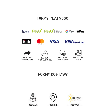
FORMY PŁATNOŚCI
FORMY DOSTAWY