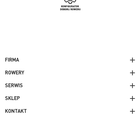
FIRMA
ROWERY
SERWIS
SKLEP
KONTAKT