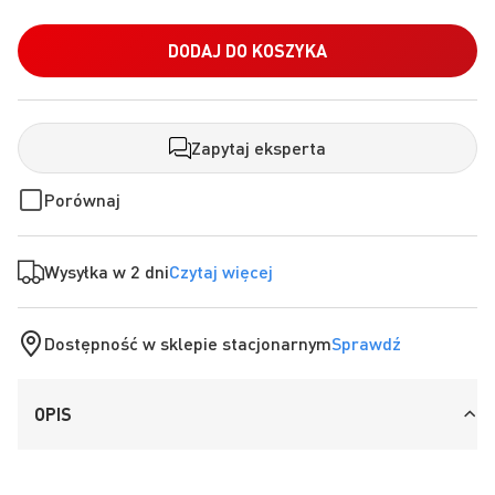
DODAJ DO KOSZYKA
Zapytaj eksperta
Porównaj
Wysyłka w 2 dni
Czytaj więcej
Dostępność w sklepie stacjonarnym
Sprawdź
OPIS