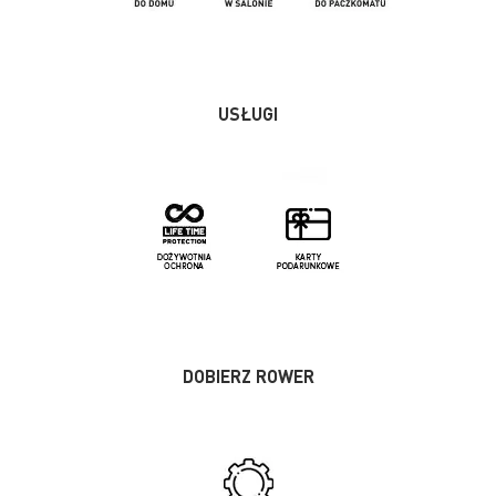
USŁUGI
DOBIERZ ROWER