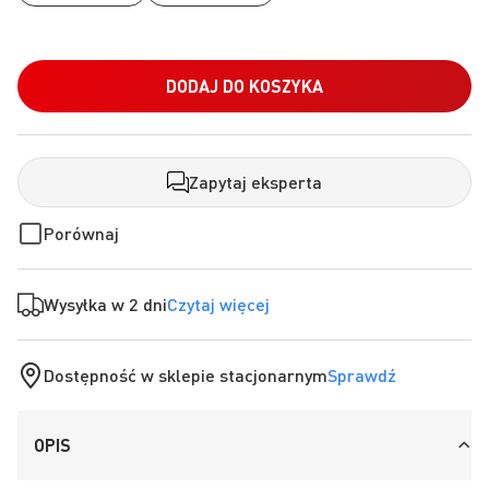
DODAJ DO KOSZYKA
Zapytaj eksperta
Porównaj
Wysyłka w 2 dni
Czytaj więcej
Dostępność w sklepie stacjonarnym
Sprawdź
OPIS