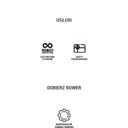
USŁUGI
DOBIERZ ROWER