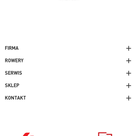
FIRMA
ROWERY
SERWIS
SKLEP
KONTAKT