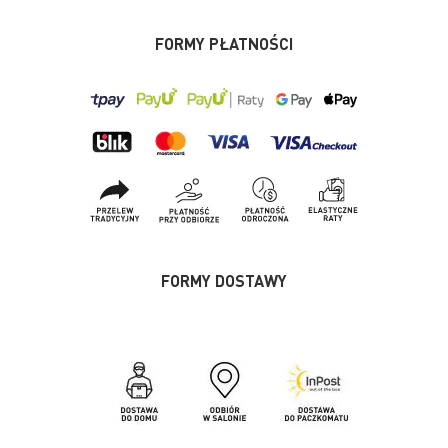
FORMY PŁATNOŚCI
FORMY DOSTAWY