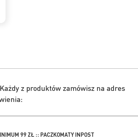
Każdy z produktów zamówisz na adres
wienia:
INIMUM 99 ZŁ :: PACZKOMATY INPOST