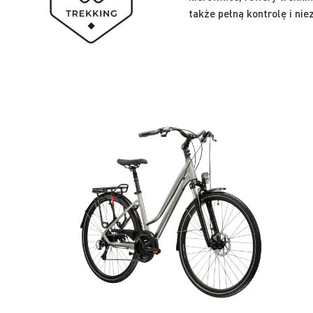
także pełną kontrolę i ni