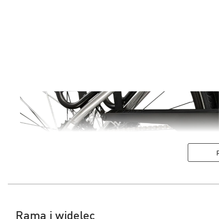
Rama i widelec