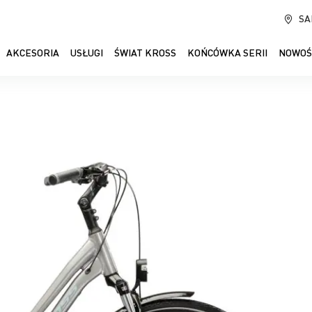
SA
AKCESORIA
USŁUGI
ŚWIAT KROSS
KOŃCÓWKA SERII
NOWOŚ