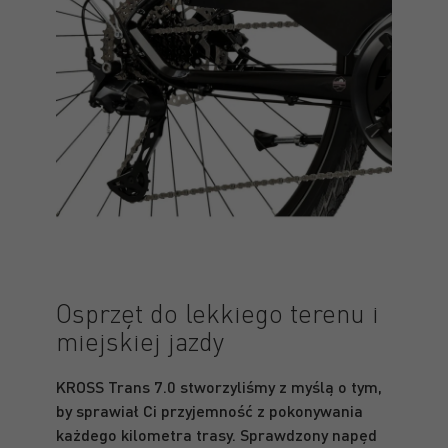
Osprzęt do lekkiego terenu i
miejskiej jazdy
KROSS Trans 7.0 stworzyliśmy z myślą o tym,
by sprawiał Ci przyjemność z pokonywania
każdego kilometra trasy. Sprawdzony napęd