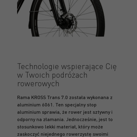
Technologie wspierające Cię
w Twoich podróżach
rowerowych
Rama KROSS Trans 7.0 została wykonana z
aluminium 6061. Ten specjalny stop
aluminium sprawia, że rower jest sztywny i
odporny na złamania. Jednocześnie, jest to
stosunkowo lekki materiał, który może
zaskoczyć niejednego rowerzystę swoimi