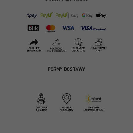
FORMY DOSTAWY