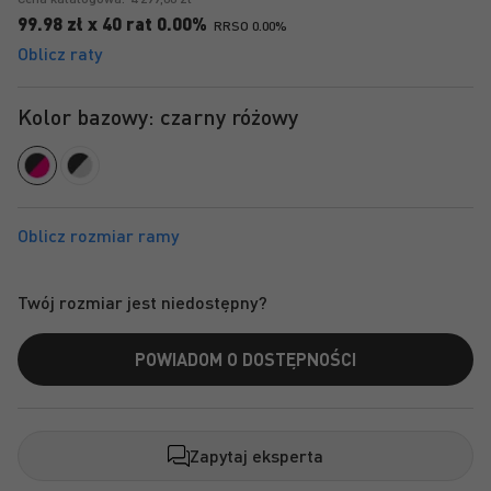
99.98 zł x 40 rat 0.00%
RRSO 0.00%
Oblicz raty
Kolor bazowy: czarny różowy
Twój rozmiar jest niedostępny?
POWIADOM O DOSTĘPNOŚCI
Zapytaj eksperta