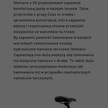
Shimano z 20 przełożeniami zapewnia
komfortową jazdę w każdym terenie. Tylna
przerzutka z grupy Cues to trwała i
sprawdzona konstrukcja, która zapewnia
płynną i responsywną zmianę przełożeń
niezależnie od warunków na trasie.
By zapewnić pewność hamowania w każdych
warunkach zamontowane zostały
hydrauliczne hamulce tarczowe Shimano.
Zapewniają one dużą większą siłę hamowania
niż klasyczne hamulce v-brake. To także dużo
większa i precyzyjniejsza modulacja siły
hamowania niż w przypadku mechanicznych
hamulców tarczowych.