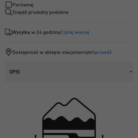
Porównaj
Znajdź produkty podobne
Wysyłka w 24 godziny
Czytaj więcej
Dostępność w sklepie stacjonarnym
Sprawdź
OPIS