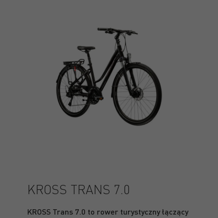
KROSS TRANS 7.0
KROSS Trans 7.0 to rower turystyczny łączący