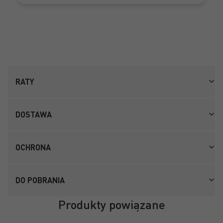
RATY
DOSTAWA
OCHRONA
DO POBRANIA
Produkty powiązane