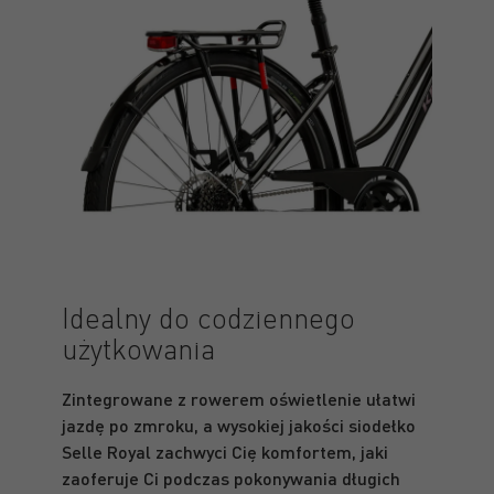
Idealny do codziennego
użytkowania
Zintegrowane z rowerem oświetlenie ułatwi
jazdę po zmroku, a wysokiej jakości siodełko
Selle Royal zachwyci Cię komfortem, jaki
zaoferuje Ci podczas pokonywania długich