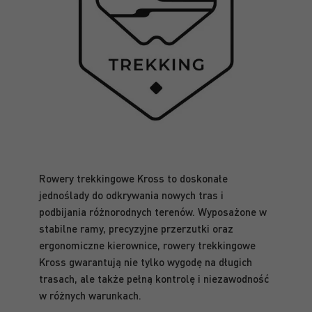
Rowery trekkingowe Kross to doskonałe
jednoślady do odkrywania nowych tras i
podbijania różnorodnych terenów. Wyposażone w
stabilne ramy, precyzyjne przerzutki oraz
ergonomiczne kierownice, rowery trekkingowe
Kross gwarantują nie tylko wygodę na długich
trasach, ale także pełną kontrolę i niezawodność
w różnych warunkach.