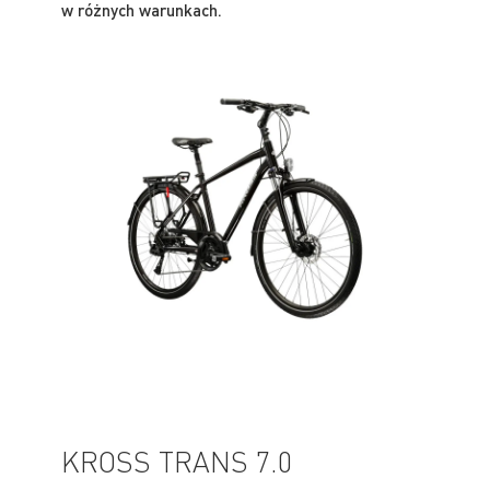
w różnych warunkach.
KROSS TRANS 7.0