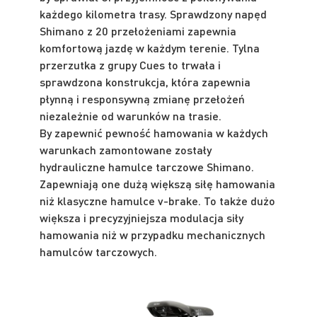
każdego kilometra trasy. Sprawdzony napęd
Shimano z 20 przełożeniami zapewnia
komfortową jazdę w każdym terenie. Tylna
przerzutka z grupy Cues to trwała i
sprawdzona konstrukcja, która zapewnia
płynną i responsywną zmianę przełożeń
niezależnie od warunków na trasie.
By zapewnić pewność hamowania w każdych
warunkach zamontowane zostały
hydrauliczne hamulce tarczowe Shimano.
Zapewniają one dużą większą siłę hamowania
niż klasyczne hamulce v-brake. To także dużo
większa i precyzyjniejsza modulacja siły
hamowania niż w przypadku mechanicznych
hamulców tarczowych.