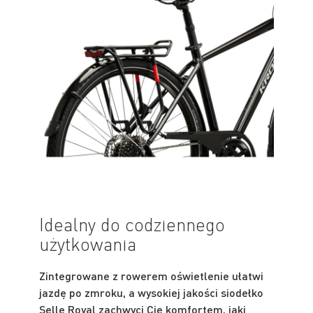
Idealny do codziennego
użytkowania
Zintegrowane z rowerem oświetlenie ułatwi
jazdę po zmroku, a wysokiej jakości siodełko
Selle Royal zachwyci Cię komfortem, jaki