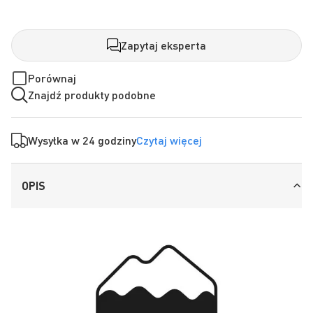
Zapytaj eksperta
Porównaj
Znajdź produkty podobne
Wysyłka w 24 godziny
Czytaj więcej
OPIS