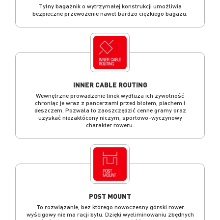
Tylny bagażnik o wytrzymałej konstrukcji umożliwia
bezpieczne przewożenie nawet bardzo ciężkiego bagażu.
INNER CABLE ROUTING
Wewnętrzne prowadzenie linek wydłuża ich żywotność
chroniąc je wraz z pancerzami przed błotem, piachem i
deszczem. Pozwala to zaoszczędzić cenne gramy oraz
uzyskać niezakłócony niczym, sportowo-wyczynowy
charakter roweru.
POST MOUNT
To rozwiązanie, bez którego nowoczesny górski rower
wyścigowy nie ma racji bytu. Dzięki wyeliminowaniu zbędnych