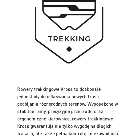
Rowery trekkingowe Kross to doskonałe
jednoślady do odkrywania nowych tras i
podbijania różnorodnych terenów. Wyposażone w
stabilne ramy, precyzyjne przerzutki oraz
ergonomiczne kierownice, rowery trekkingowe
Kross gwarantują nie tylko wygodę na długich
trasach, ale także pełną kontrolę i niezawodność