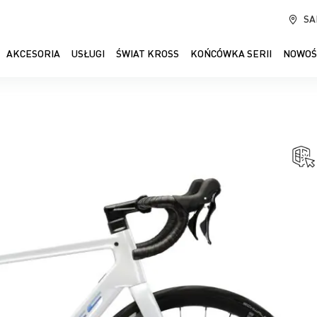
SA
AKCESORIA
USŁUGI
ŚWIAT KROSS
KOŃCÓWKA SERII
NOWOŚ