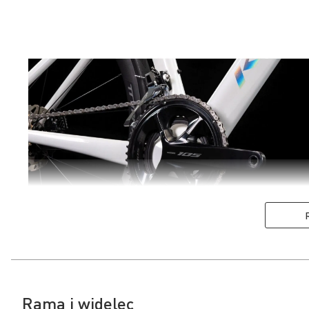
Rama i widelec