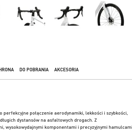
HRONA
DO POBRANIA
AKCESORIA
 perfekcyjne połączenie aerodynamiki, lekkości i szybkości,
długich dystansów na asfaltowych drogach. Z
, wysokowydajnymi komponentami i precyzyjnymi hamulcami