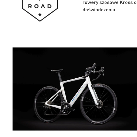
rowery szosowe Kross o
doświadczenia.