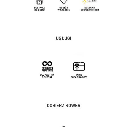
USŁUGI
DOBIERZ ROWER