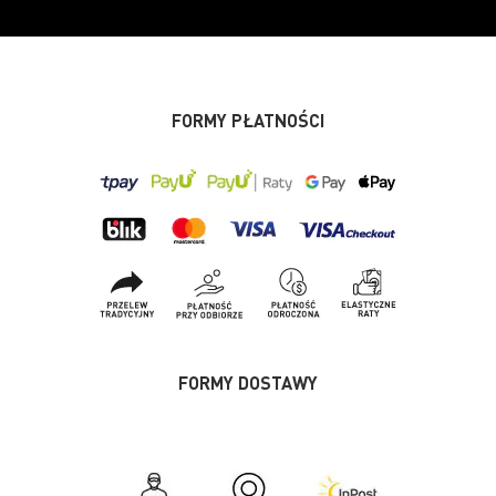
FORMY PŁATNOŚCI
FORMY DOSTAWY