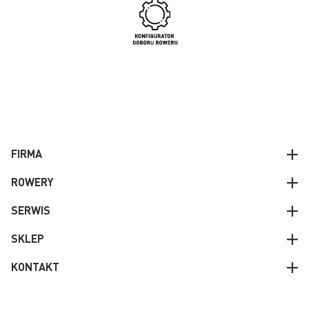
FIRMA
ROWERY
SERWIS
SKLEP
KONTAKT