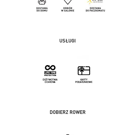
USŁUGI
DOBIERZ ROWER