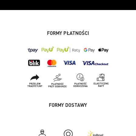
FORMY PŁATNOŚCI
FORMY DOSTAWY