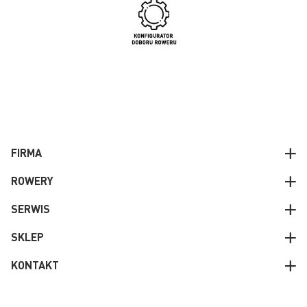
FIRMA
ROWERY
SERWIS
SKLEP
KONTAKT