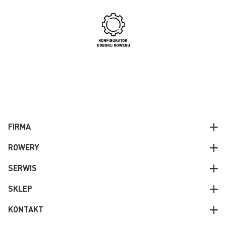
FIRMA
ROWERY
SERWIS
SKLEP
KONTAKT