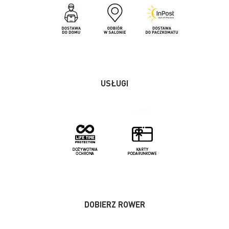
USŁUGI
DOBIERZ ROWER