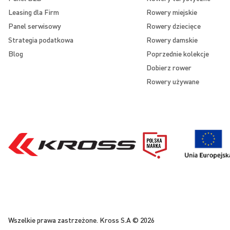
Leasing dla Firm
Rowery miejskie
Panel serwisowy
Rowery dziecięce
Strategia podatkowa
Rowery damskie
Blog
Poprzednie kolekcje
Dobierz rower
Rowery używane
Wszelkie prawa zastrzeżone. Kross S.A © 2026