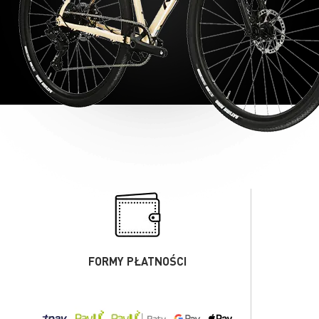
FORMY PŁATNOŚCI