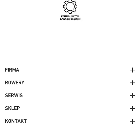
FIRMA
ROWERY
SERWIS
SKLEP
KONTAKT