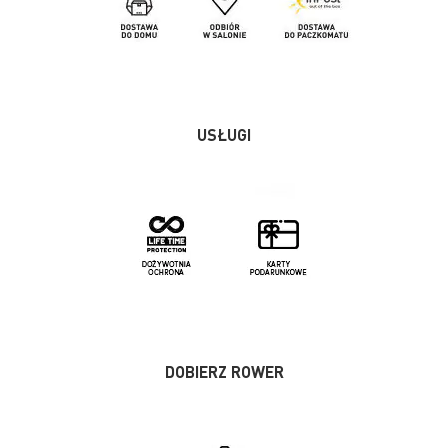
USŁUGI
DOBIERZ ROWER