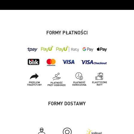
FORMY PŁATNOŚCI
FORMY DOSTAWY