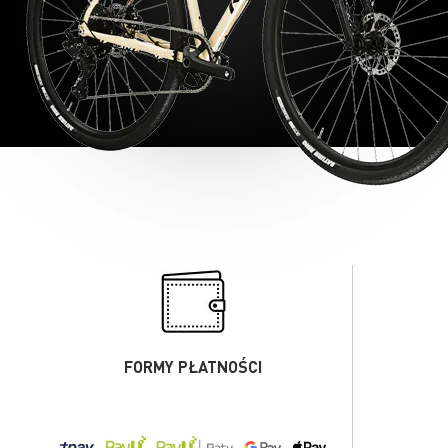
FORMY PŁATNOŚCI