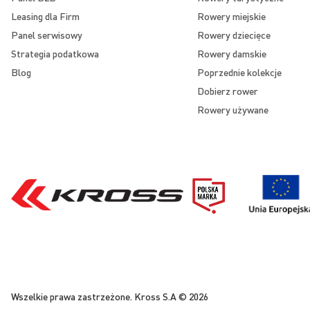
Leasing dla Firm
Rowery miejskie
Panel serwisowy
Rowery dziecięce
Strategia podatkowa
Rowery damskie
Blog
Poprzednie kolekcje
Dobierz rower
Rowery używane
Wszelkie prawa zastrzeżone. Kross S.A © 2026