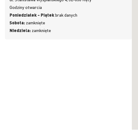
Godziny otwarcia
Poniedziałek - Piątek
brak danych
Sobota:
zamknięte
Niedziela:
zamknięte