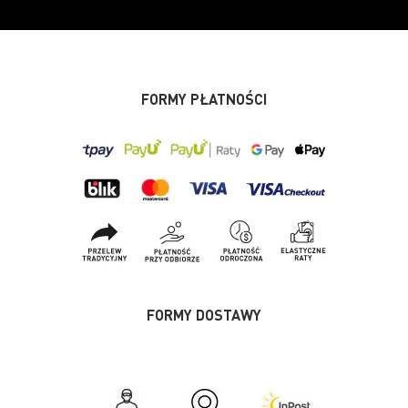
FORMY PŁATNOŚCI
FORMY DOSTAWY