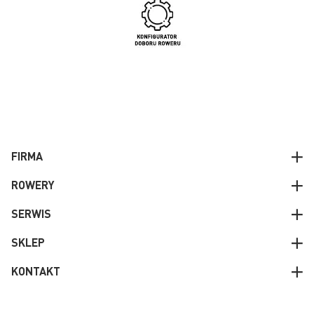
FIRMA
ROWERY
SERWIS
SKLEP
KONTAKT