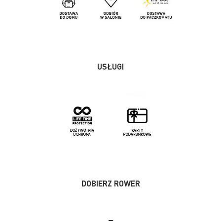
USŁUGI
DOBIERZ ROWER