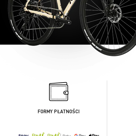
FORMY PŁATNOŚCI