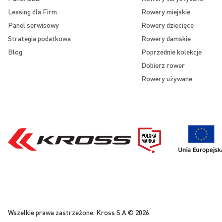
Leasing dla Firm
Rowery miejskie
Panel serwisowy
Rowery dziecięce
Strategia podatkowa
Rowery damskie
Blog
Poprzednie kolekcje
Dobierz rower
Rowery używane
Wszelkie prawa zastrzeżone. Kross S.A © 2026