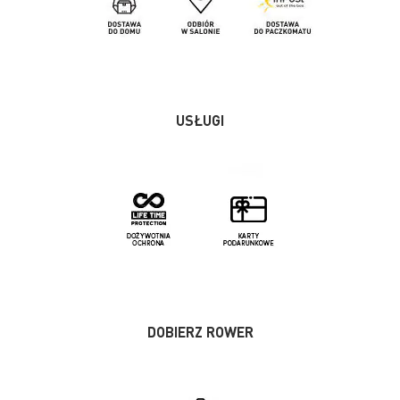
USŁUGI
DOBIERZ ROWER