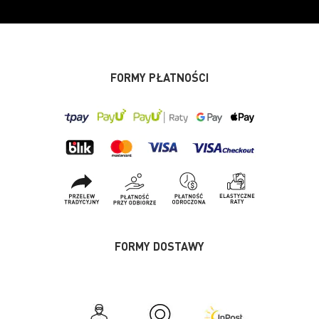
FORMY PŁATNOŚCI
FORMY DOSTAWY