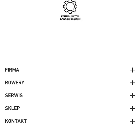
FIRMA
ROWERY
SERWIS
SKLEP
KONTAKT