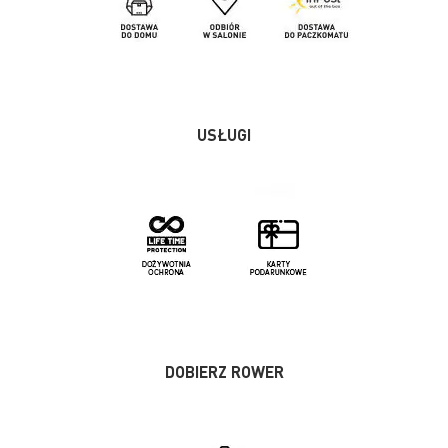
USŁUGI
DOBIERZ ROWER