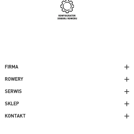
FIRMA
ROWERY
SERWIS
SKLEP
KONTAKT