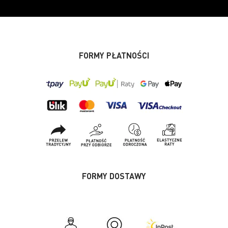
FORMY PŁATNOŚCI
FORMY DOSTAWY