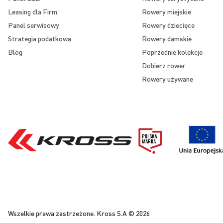
Leasing dla Firm
Rowery miejskie
Panel serwisowy
Rowery dziecięce
Strategia podatkowa
Rowery damskie
Blog
Poprzednie kolekcje
Dobierz rower
Rowery używane
Wszelkie prawa zastrzeżone. Kross S.A © 2026