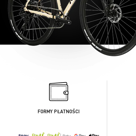
FORMY PŁATNOŚCI