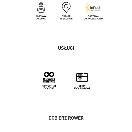
USŁUGI
DOBIERZ ROWER