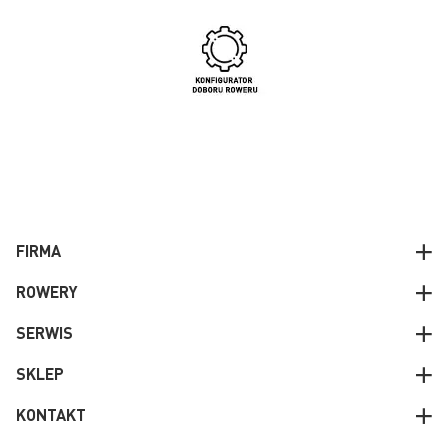
FIRMA
ROWERY
SERWIS
SKLEP
KONTAKT