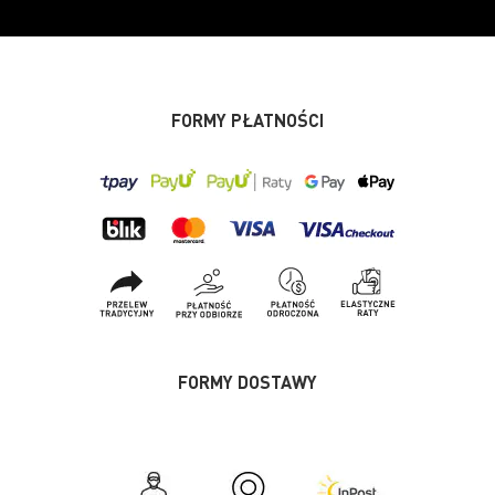
FORMY PŁATNOŚCI
FORMY DOSTAWY