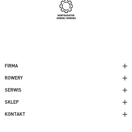
FIRMA
ROWERY
SERWIS
SKLEP
KONTAKT