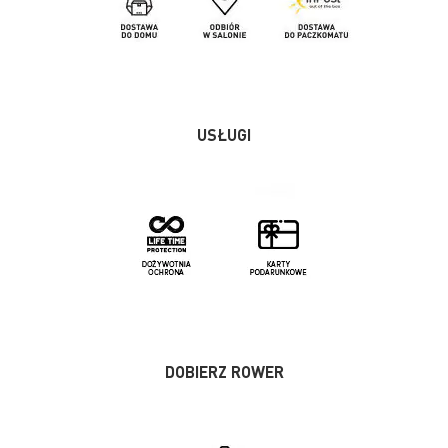
USŁUGI
DOBIERZ ROWER