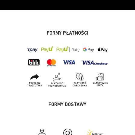
FORMY PŁATNOŚCI
FORMY DOSTAWY