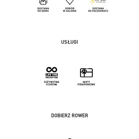
USŁUGI
DOBIERZ ROWER