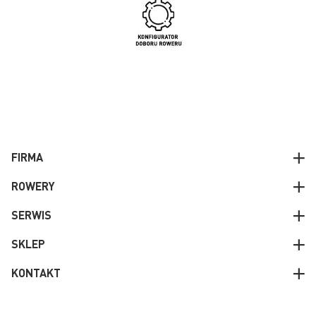
FIRMA
ROWERY
SERWIS
SKLEP
KONTAKT