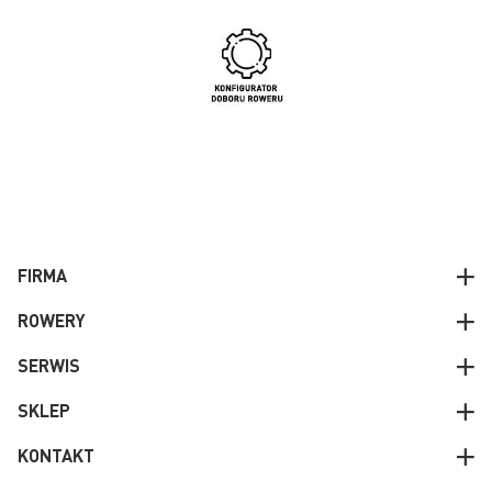
FIRMA
ROWERY
SERWIS
SKLEP
KONTAKT