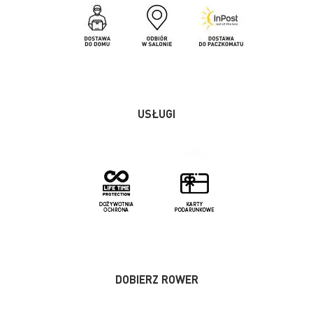
USŁUGI
DOBIERZ ROWER