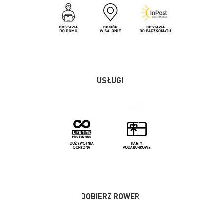
USŁUGI
DOBIERZ ROWER