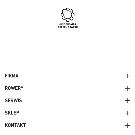
FIRMA
ROWERY
SERWIS
SKLEP
KONTAKT