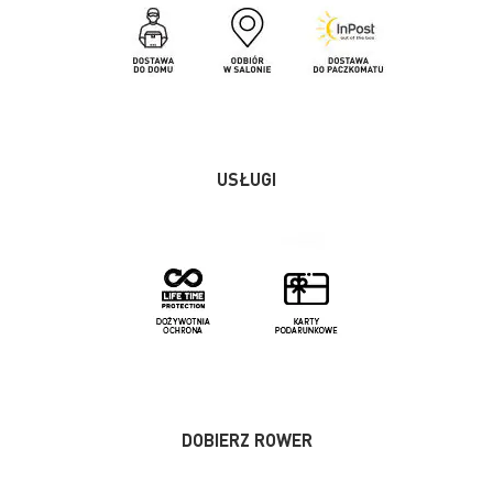
USŁUGI
DOBIERZ ROWER