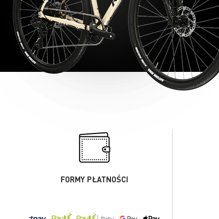
FORMY PŁATNOŚCI