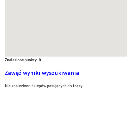
Znalezione punkty:
0
Zawęź wyniki wyszukiwania
Nie znaleziono sklepów pasujących do frazy