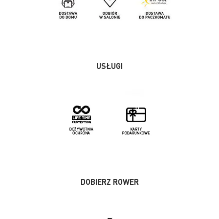
USŁUGI
DOBIERZ ROWER