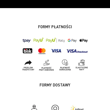
FORMY PŁATNOŚCI
FORMY DOSTAWY