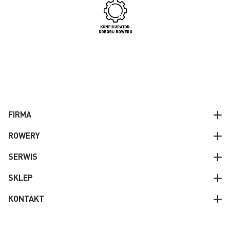
FIRMA
ROWERY
SERWIS
SKLEP
KONTAKT