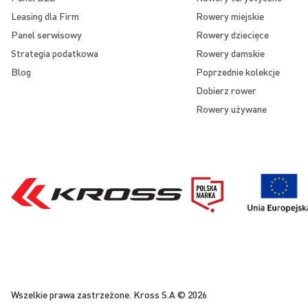
Leasing dla Firm
Rowery miejskie
Panel serwisowy
Rowery dziecięce
Strategia podatkowa
Rowery damskie
Blog
Poprzednie kolekcje
Dobierz rower
Rowery używane
Wszelkie prawa zastrzeżone. Kross S.A © 2026