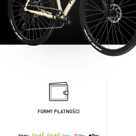
FORMY PŁATNOŚCI