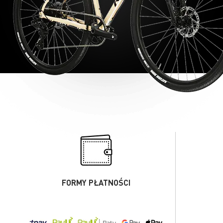
FORMY PŁATNOŚCI