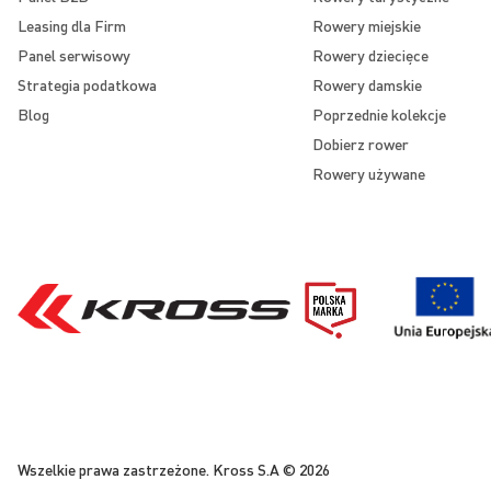
Leasing dla Firm
Rowery miejskie
Panel serwisowy
Rowery dziecięce
Strategia podatkowa
Rowery damskie
Blog
Poprzednie kolekcje
Dobierz rower
Rowery używane
Wszelkie prawa zastrzeżone. Kross S.A © 2026