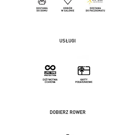
USŁUGI
DOBIERZ ROWER