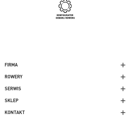
FIRMA
ROWERY
SERWIS
SKLEP
KONTAKT