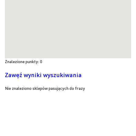
Znalezione punkty:
0
Zawęź wyniki wyszukiwania
Nie znaleziono sklepów pasujących do frazy