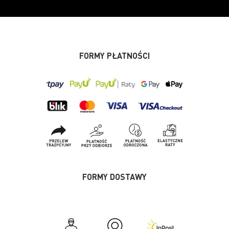
FORMY PŁATNOŚCI
FORMY DOSTAWY